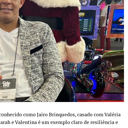
 conhecido como Jairo Brinquedos, casado com Valéria
Sarah e Valentina é um exemplo claro de resiliência e