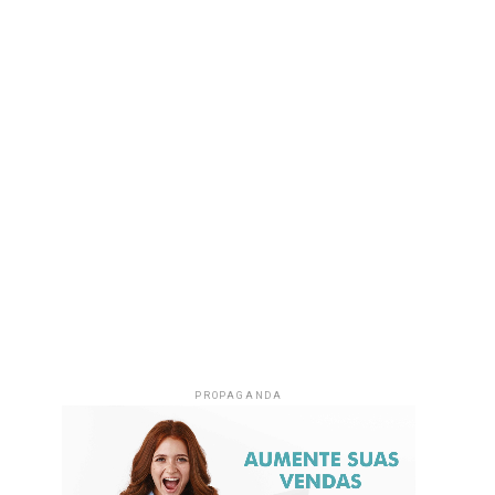
PROPAGANDA