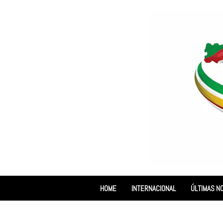
HOME
INTERNACIONAL
ÚLTIMAS NO