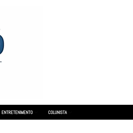
ENTRETENIMENTO
COLUNISTA