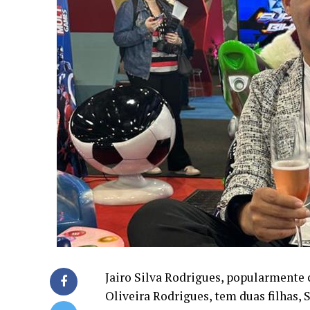
Jairo Silva Rodrigues, popularmente
Oliveira Rodrigues, tem duas filhas, 