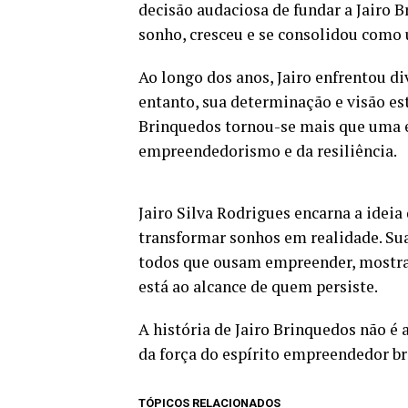
decisão audaciosa de fundar a Jair
sonho, cresceu e se consolidou como
Ao longo dos anos, Jairo enfrentou d
entanto, sua determinação e visão est
Brinquedos tornou-se mais que uma 
empreendedorismo e da resiliência.
Jairo Silva Rodrigues encarna a ideia
transformar sonhos em realidade. Su
todos que ousam empreender, mostra
está ao alcance de quem persiste.
A história de Jairo Brinquedos não é
da força do espírito empreendedor bra
TÓPICOS RELACIONADOS