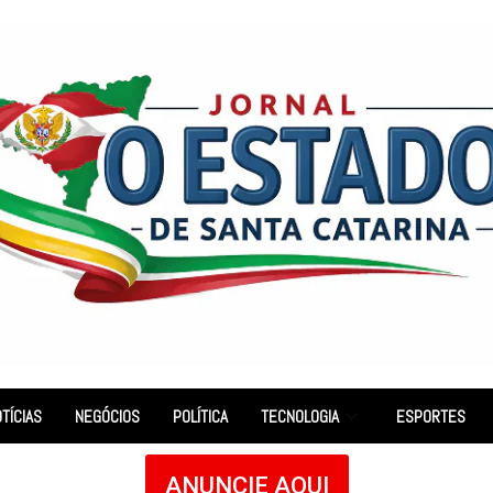
TÍCIAS
NEGÓCIOS
POLÍTICA
TECNOLOGIA
ESPORTES
ANUNCIE AQUI