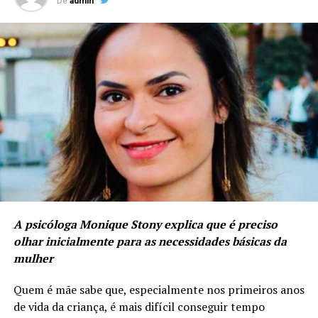
De
admin
A psicóloga Monique Stony explica que é preciso
olhar inicialmente para as necessidades básicas da
mulher
Quem é mãe sabe que, especialmente nos primeiros anos
de vida da criança, é mais difícil conseguir tempo