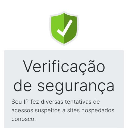
Verificação
de segurança
Seu IP fez diversas tentativas de
acessos suspeitos a sites hospedados
conosco.