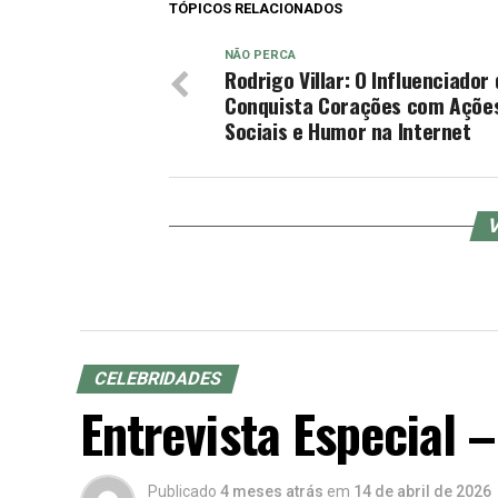
TÓPICOS RELACIONADOS
NÃO PERCA
Rodrigo Villar: O Influenciador
Conquista Corações com Açõe
Sociais e Humor na Internet
V
CELEBRIDADES
Entrevista Especial –
Publicado
4 meses atrás
em
14 de abril de 2026