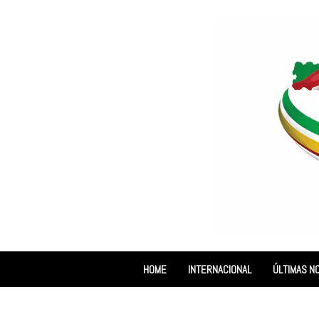
HOME
INTERNACIONAL
ÚLTIMAS NO