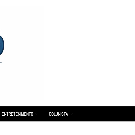
ENTRETENIMENTO
COLUNISTA