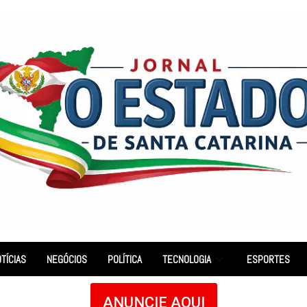
TÍCIAS
NEGÓCIOS
POLÍTICA
TECNOLOGIA
ESPORTES
ANUNCIE AQUI