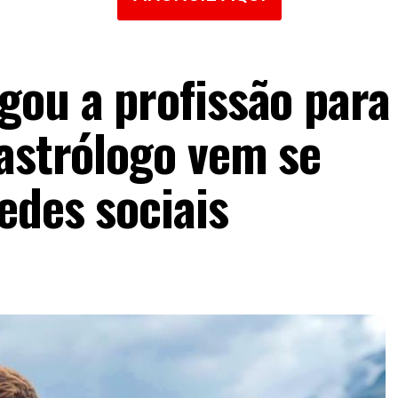
gou a profissão para
 astrólogo vem se
edes sociais