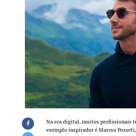
Na era digital, muitos profissionais
exemplo inspirador é Marcus Posseti,