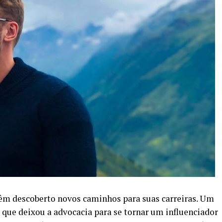
 têm descoberto novos caminhos para suas carreiras. Um
 que deixou a advocacia para se tornar um influenciador