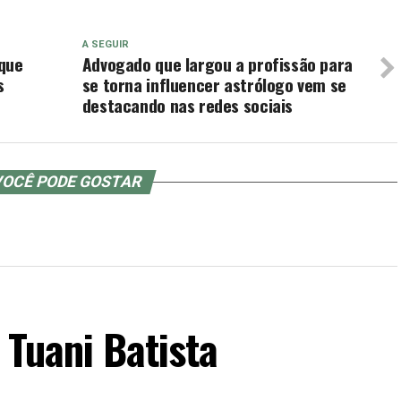
A SEGUIR
 que
Advogado que largou a profissão para
s
se torna influencer astrólogo vem se
destacando nas redes sociais
OCÊ PODE GOSTAR
 Tuani Batista