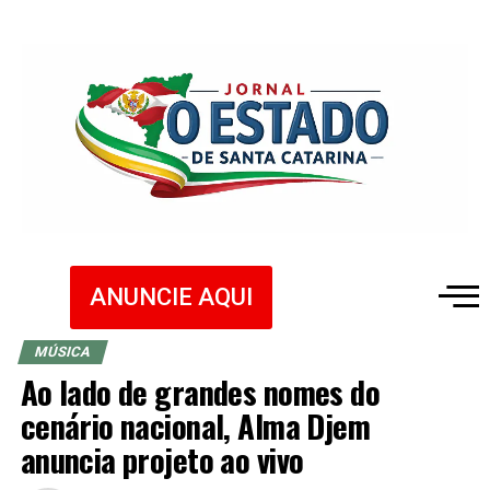
ANUNCIE AQUI
MÚSICA
Ao lado de grandes nomes do
cenário nacional, Alma Djem
anuncia projeto ao vivo