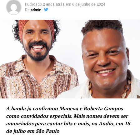
Publicado
2 anos atrás
em
6 de junho de 2024
De
admin
A banda ja confirmou Maneva e Roberta Campos
como convidados especiais. Mais nomes devem ser
anunciados para cantar hits e mais, na Audio, em 18
de julho em São Paulo