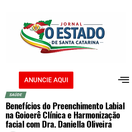
ANUNCIE AQUI
SAÚDE
Benefícios do Preenchimento Labial
na Goioerê Clínica e Harmonização
facial com Dra. Daniella Oliveira