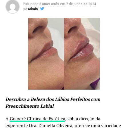
Publicado
2 anos atrás
em
7 de junho de 2024
De
admin
Descubra a Beleza dos Lábios Perfeitos com
Preenchimento Labial
A
Goioerê Clínica de Estética
, sob a direção da
experiente Dra. Daniella Oliveira, oferece uma variedade