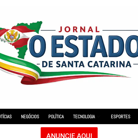
TÍCIAS
NEGÓCIOS
POLÍTICA
TECNOLOGIA
ESPORTES
ANUNCIE AQUI