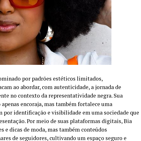
minado por padrões estéticos limitados,
acam ao abordar, com autenticidade, a jornada de
nte no contexto da representatividade negra. Sua
 apenas encoraja, mas também fortalece uma
por identificação e visibilidade em uma sociedade que
sentação. Por meio de suas plataformas digitais, Bia
res e dicas de moda, mas também conteúdos
res de seguidores, cultivando um espaço seguro e