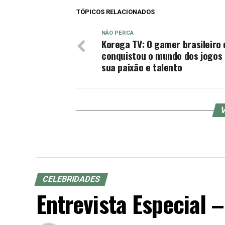
TÓPICOS RELACIONADOS
NÃO PERCA
Korega TV: O gamer brasileiro
conquistou o mundo dos jogos
sua paixão e talento
V
CELEBRIDADES
Entrevista Especial –