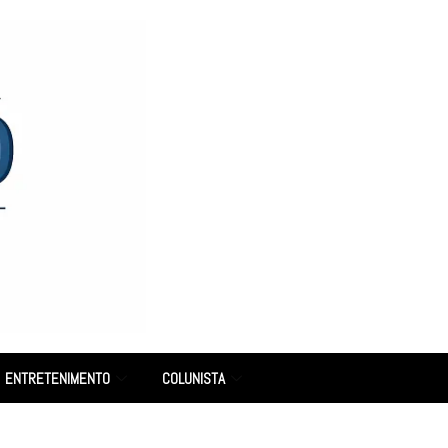
ENTRETENIMENTO
COLUNISTA