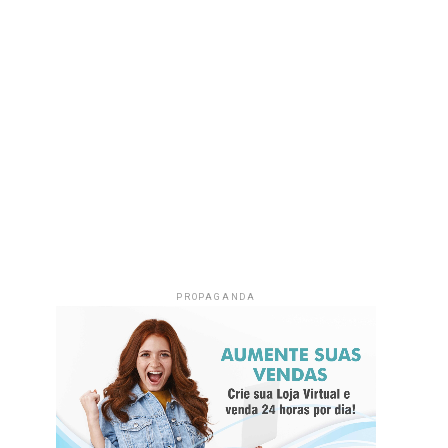
PROPAGANDA