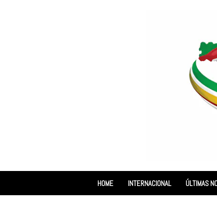
HOME
INTERNACIONAL
ÚLTIMAS NO