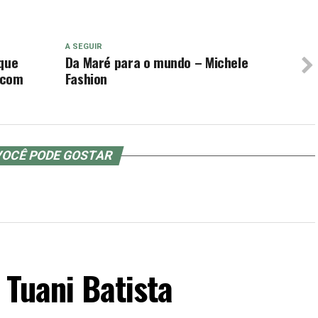
A SEGUIR
 que
Da Maré para o mundo – Michele
 com
Fashion
OCÊ PODE GOSTAR
 Tuani Batista