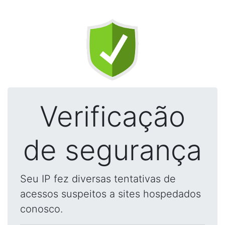
Verificação
de segurança
Seu IP fez diversas tentativas de
acessos suspeitos a sites hospedados
conosco.