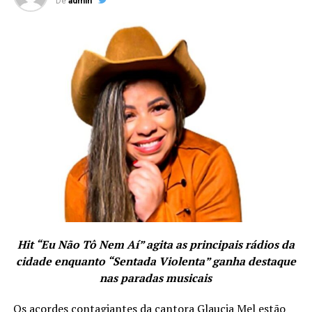
De
admin
Hit “Eu Não Tô Nem Aí” agita as principais rádios da
cidade enquanto “Sentada Violenta” ganha destaque
nas paradas musicais
Os acordes contagiantes da cantora Glaucia Mel estão