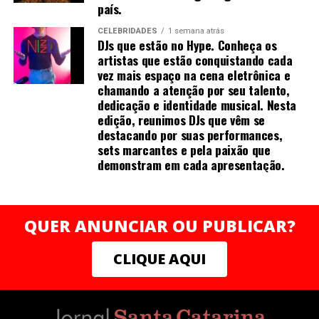
país.
CELEBRIDADES
1 semana atrás
DJs que estão no Hype. Conheça os
artistas que estão conquistando cada
vez mais espaço na cena eletrônica e
chamando a atenção por seu talento,
dedicação e identidade musical. Nesta
edição, reunimos DJs que vêm se
destacando por suas performances,
sets marcantes e pela paixão que
demonstram em cada apresentação.
QUER ANUNCIAR OU PUBLICAR?
CLIQUE AQUI