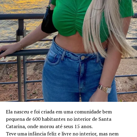
Ela nasceu e foi criada em uma comunidade bem
pequena de 600 habitantes no interior de Santa
Catarina, onde morou até seus 15 anos.
Teve uma infância feliz e livre no interior, mas nem