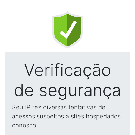
Verificação
de segurança
Seu IP fez diversas tentativas de
acessos suspeitos a sites hospedados
conosco.