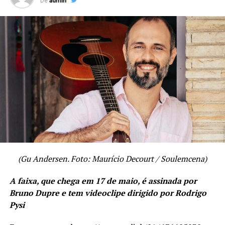
De
admin
(Gu Andersen. Foto: Maurício Decourt / Soulemcena)
A faixa, que chega em 17 de maio, é assinada por
Bruno Dupre e tem videoclipe dirigido por Rodrigo
Pysi