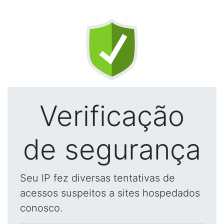
Verificação
de segurança
Seu IP fez diversas tentativas de
acessos suspeitos a sites hospedados
conosco.