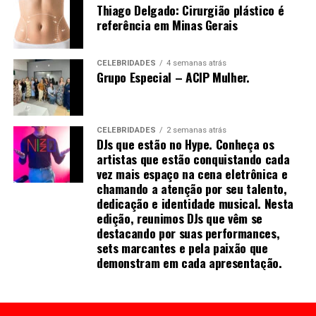
Thiago Delgado: Cirurgião plástico é
referência em Minas Gerais
CELEBRIDADES
4 semanas atrás
Grupo Especial – ACIP Mulher.
CELEBRIDADES
2 semanas atrás
DJs que estão no Hype. Conheça os
artistas que estão conquistando cada
vez mais espaço na cena eletrônica e
chamando a atenção por seu talento,
dedicação e identidade musical. Nesta
edição, reunimos DJs que vêm se
destacando por suas performances,
sets marcantes e pela paixão que
demonstram em cada apresentação.