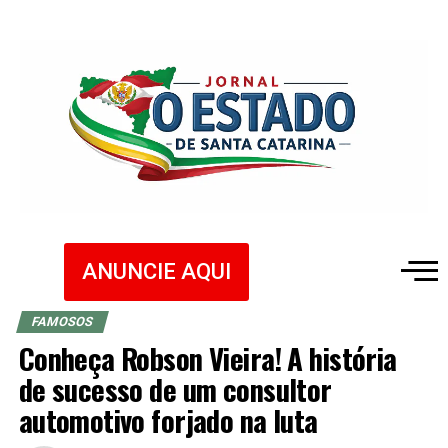
ANUNCIE AQUI
FAMOSOS
Conheça Robson Vieira! A história
de sucesso de um consultor
automotivo forjado na luta