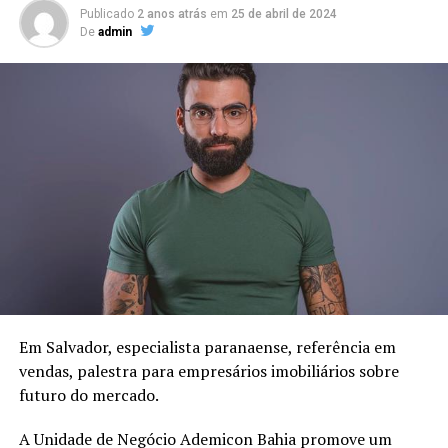
Publicado
2 anos atrás
em
25 de abril de 2024
De
admin
Em Salvador, especialista paranaense, referência em
vendas, palestra para empresários imobiliários sobre
futuro do mercado.
A Unidade de Negócio Ademicon Bahia promove um