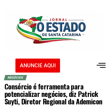
ANUNCIE AQUI
NEGÓCIOS
Consórcio é ferramenta para
potencializar negócios, diz Patrick
Suyti, Diretor Regional da Ademicon