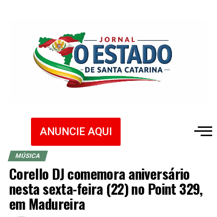
ANUNCIE AQUI
MÚSICA
Corello DJ comemora aniversário
nesta sexta-feira (22) no Point 329,
em Madureira