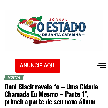
ANUNCIE AQUI
MÚSICA
Dani Black revela “o – Uma Cidade
Chamada Eu Mesmo – Parte 1”,
primeira parte de seu novo álbum