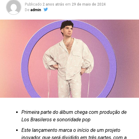
Publicado
2 anos atrás
em
29 de maio de 2024
De
admin
Primeira parte do álbum chega com produção de
Los Brasileros e sonoridade pop
Este lançamento marca o início de um projeto
inovador, que será dividido em três partes, com a