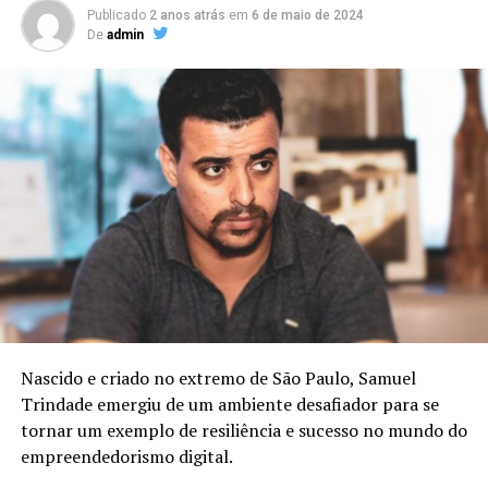
Publicado
2 anos atrás
em
6 de maio de 2024
De
admin
Nascido e criado no extremo de São Paulo, Samuel
Trindade emergiu de um ambiente desafiador para se
tornar um exemplo de resiliência e sucesso no mundo do
empreendedorismo digital.