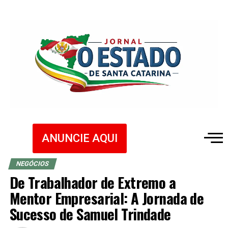
ANUNCIE AQUI
NEGÓCIOS
De Trabalhador de Extremo a
Mentor Empresarial: A Jornada de
Sucesso de Samuel Trindade