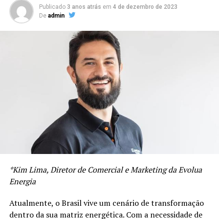
Publicado
3 anos atrás
em
4 de dezembro de 2023
De
admin
*Kim Lima, Diretor de Comercial e Marketing da Evolua
Energia
Atualmente, o Brasil vive um cenário de transformação
dentro da sua matriz energética. Com a necessidade de