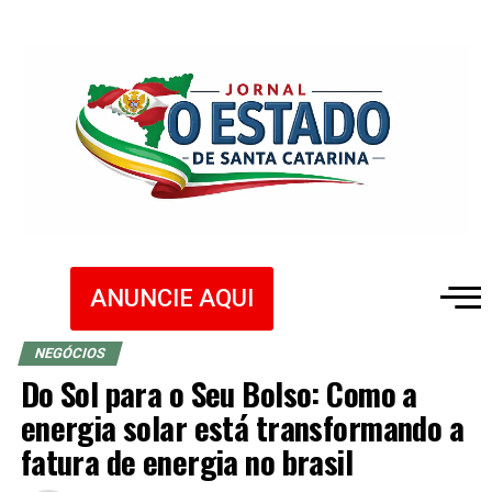
ANUNCIE AQUI
NEGÓCIOS
Do Sol para o Seu Bolso: Como a
energia solar está transformando a
fatura de energia no brasil