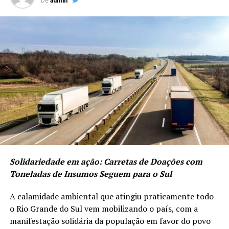
De
admin
Solidariedade em ação: Carretas de Doações com
Toneladas de Insumos Seguem para o Sul
A calamidade ambiental que atingiu praticamente todo
o Rio Grande do Sul vem mobilizando o país, com a
manifestação solidária da população em favor do povo