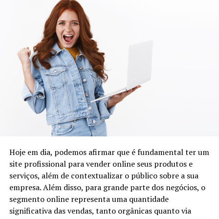
Euro Cars Estética Automotiva – Crédito da Foto: Zeca Fotografia /
Divulgação
Hoje em dia, podemos afirmar que é fundamental ter um
site profissional para vender online seus produtos e
serviços, além de contextualizar o público sobre a sua
empresa. Além disso, para grande parte dos negócios, o
segmento online representa uma quantidade
significativa das vendas, tanto orgânicas quanto via