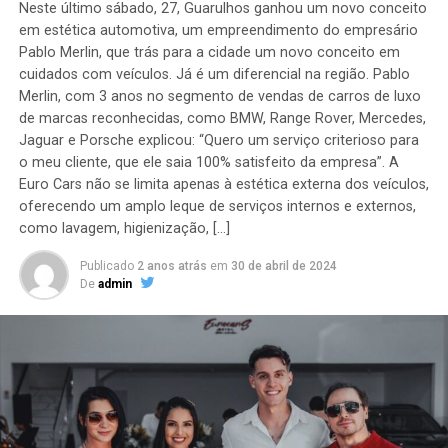
Neste último sábado, 27, Guarulhos ganhou um novo conceito
em estética automotiva, um empreendimento do empresário
Pablo Merlin, que trás para a cidade um novo conceito em
cuidados com veículos. Já é um diferencial na região. Pablo
Merlin, com 3 anos no segmento de vendas de carros de luxo
de marcas reconhecidas, como BMW, Range Rover, Mercedes,
Jaguar e Porsche explicou: “Quero um serviço criterioso para
o meu cliente, que ele saia 100% satisfeito da empresa”. A
Euro Cars não se limita apenas à estética externa dos veículos,
oferecendo um amplo leque de serviços internos e externos,
como lavagem, higienização, […]
Publicado
2 anos atrás
em
30 de abril de 2024
De
admin