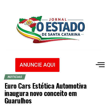
ANUNCIE AQUI
NOTICIAS
Euro Cars Estética Automotiva
inaugura novo conceito em
Guarulhos