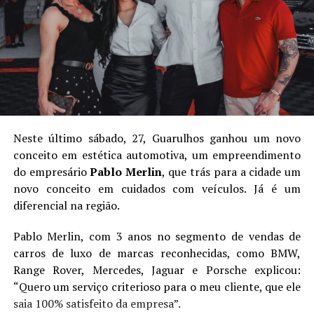
Neste último sábado, 27, Guarulhos ganhou um novo
conceito em estética automotiva, um empreendimento
do empresário
Pablo Merlin
, que trás para a cidade um
novo conceito em cuidados com veículos. Já é um
diferencial na região.
Pablo Merlin, com 3 anos no segmento de vendas de
carros de luxo de marcas reconhecidas, como BMW,
Range Rover, Mercedes, Jaguar e Porsche explicou:
“Quero um serviço criterioso para o meu cliente, que ele
saia 100% satisfeito da empresa”.