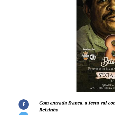
Com entrada franca, a festa vai c
Reizinho