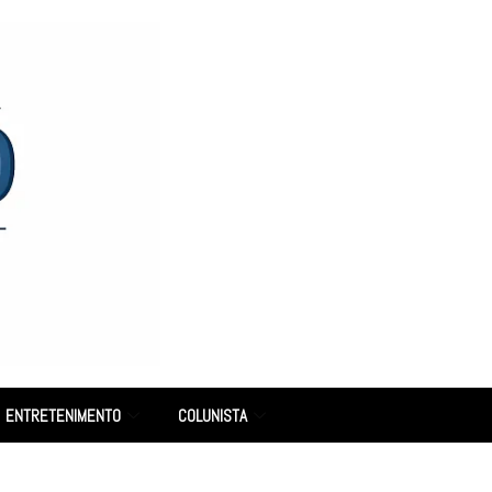
ENTRETENIMENTO
COLUNISTA