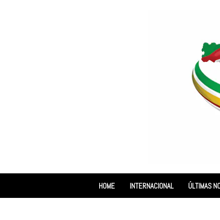
HOME
INTERNACIONAL
ÚLTIMAS NO