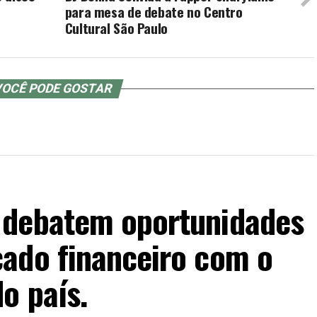
para mesa de debate no Centro
Cultural São Paulo
OCÊ PODE GOSTAR
 debatem oportunidades
ado financeiro com o
o país.