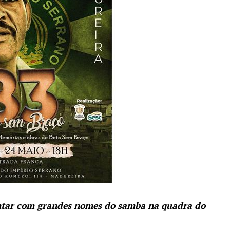
ontar com grandes nomes do samba na quadra do