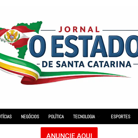
TÍCIAS
NEGÓCIOS
POLÍTICA
TECNOLOGIA
ESPORTES
ANUNCIE AQUI