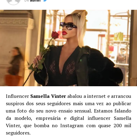
De
admin
Influencer
Samella Vinter
abalou a internet e arrancou
suspiros dos seus seguidores mais uma vez ao publicar
uma foto do seu novo ensaio sensual. Estamos falando
da modelo, empresária e digital influencer Samella
Vinter, que bomba no Instagram com quase 200 mil
seguidores.