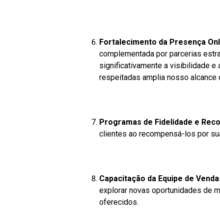
Fortalecimento da Presença Onli
complementada por parcerias estr
significativamente a visibilidade e
respeitadas amplia nosso alcance 
Programas de Fidelidade e Rec
clientes ao recompensá-los por su
Capacitação da Equipe de Venda
explorar novas oportunidades de m
oferecidos.