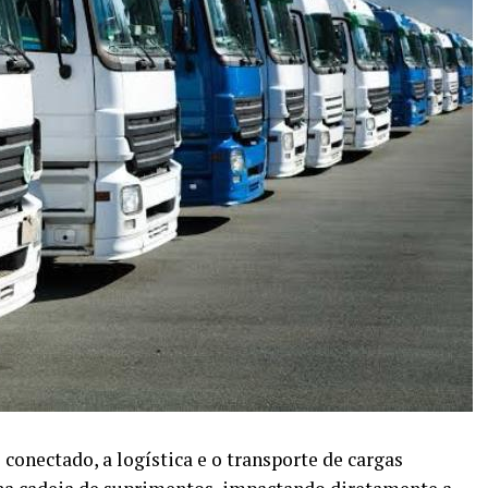
onectado, a logística e o transporte de cargas