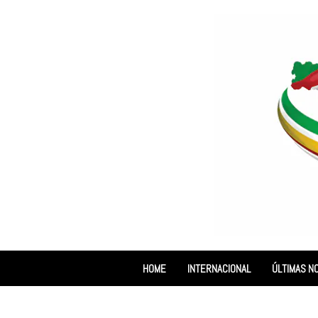
HOME
INTERNACIONAL
ÚLTIMAS NO