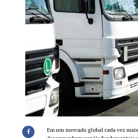
Em um mercado global cada vez mais c