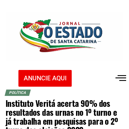
ANUNCIE AQUI
POLÍTICA
Instituto Veritá acerta 90% dos
resultados das urnas no 1º turno e
já trabalha em pesquisas para o 2º