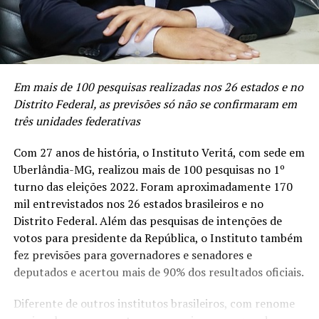
Em mais de 100 pesquisas realizadas nos 26 estados e no
Distrito Federal, as previsões só não se confirmaram em
três unidades federativas
Com 27 anos de história, o Instituto Veritá, com sede em
Uberlândia-MG, realizou mais de 100 pesquisas no 1º
turno das eleições 2022. Foram aproximadamente 170
mil entrevistados nos 26 estados brasileiros e no
Distrito Federal. Além das pesquisas de intenções de
votos para presidente da República, o Instituto também
fez previsões para governadores e senadores e
deputados e acertou mais de 90% dos resultados oficiais.
Diferente de outros institutos brasileiros, com renome