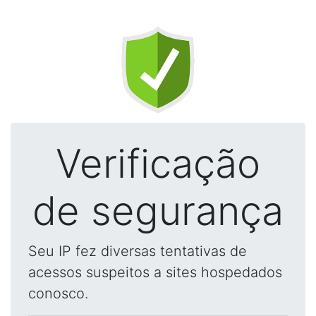
Verificação
de segurança
Seu IP fez diversas tentativas de
acessos suspeitos a sites hospedados
conosco.