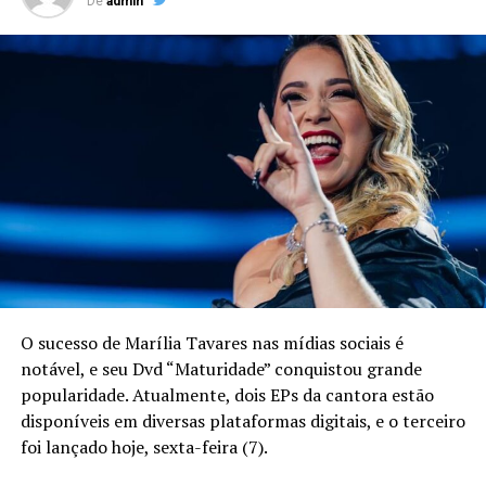
De
admin
O sucesso de Marília Tavares nas mídias sociais é
notável, e seu Dvd “Maturidade” conquistou grande
popularidade. Atualmente, dois EPs da cantora estão
disponíveis em diversas plataformas digitais, e o terceiro
foi lançado hoje, sexta-feira (7).