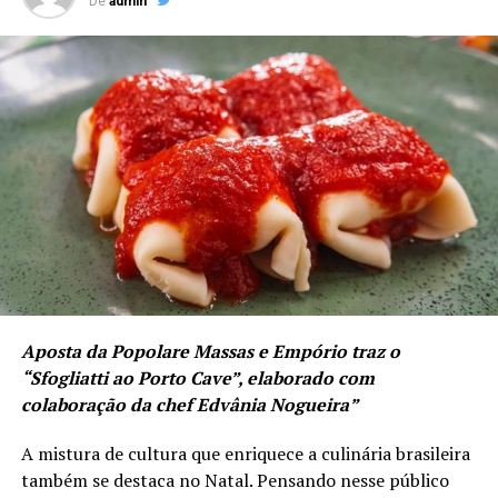
De
admin
Aposta da Popolare Massas e Empório traz o
“Sfogliatti ao Porto Cave”, elaborado com
colaboração da chef Edvânia Nogueira”
A mistura de cultura que enriquece a culinária brasileira
também se destaca no Natal. Pensando nesse público