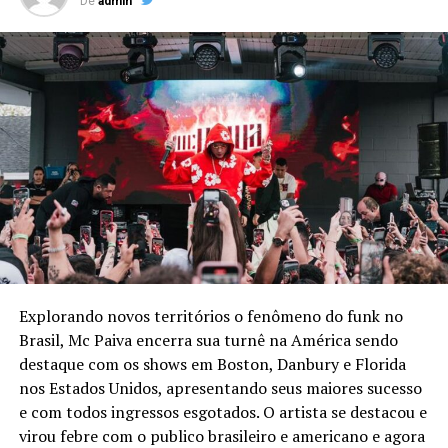
De
admin
Explorando novos territórios o fenômeno do funk no
Brasil, Mc Paiva encerra sua turnê na América sendo
destaque com os shows em Boston, Danbury e Florida
nos Estados Unidos, apresentando seus maiores sucesso
e com todos ingressos esgotados. O artista se destacou e
virou febre com o publico brasileiro e americano e agora