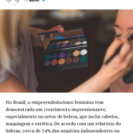
De
admin
No Brasil, o empreendedorismo feminino tem
demonstrado um crescimento impressionante,
especialmente no setor de beleza, que inclui cabelos,
maquiagem e estética. De acordo com um relatório do
Sebrae, cerca de 34% dos negócios independentes no