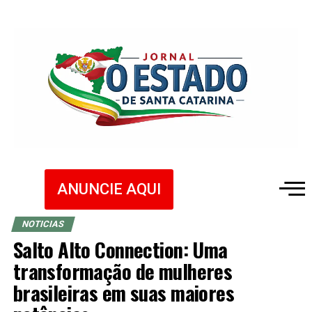
ANUNCIE AQUI
NOTICIAS
Salto Alto Connection: Uma
transformação de mulheres
brasileiras em suas maiores