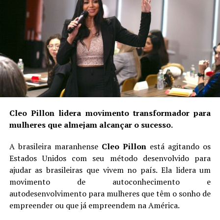
Cleo Pillon lidera movimento transformador para
mulheres que almejam alcançar o sucesso.
A brasileira maranhense
Cleo Pillon
está agitando os
Estados Unidos com seu método desenvolvido para
ajudar as brasileiras que vivem no país. Ela lidera um
movimento de autoconhecimento e
autodesenvolvimento para mulheres que têm o sonho de
empreender ou que já empreendem na América.