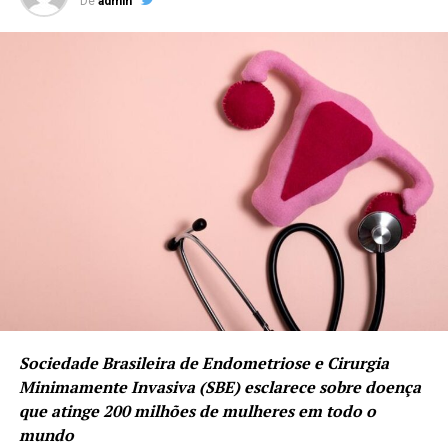
De
admin
Sociedade Brasileira de Endometriose e Cirurgia
Minimamente Invasiva (SBE) esclarece sobre doença
que atinge 200 milhões de mulheres em todo o
mundo