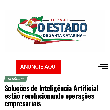
ANUNCIE AQUI
NEGÓCIOS
Soluções de Inteligência Artificial
estão revolucionando operações
empresariais