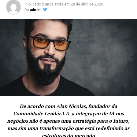
Publicado
2 anos atrás
em
29 de abril de 2024
De
admin
De acordo com Alan Nicolas, fundador da
Comunidade Lendár.I.A, a integração de IA nos
negócios não é apenas uma estratégia para o futuro,
mas sim uma transformação que está redefinindo as
estruturas do mercado