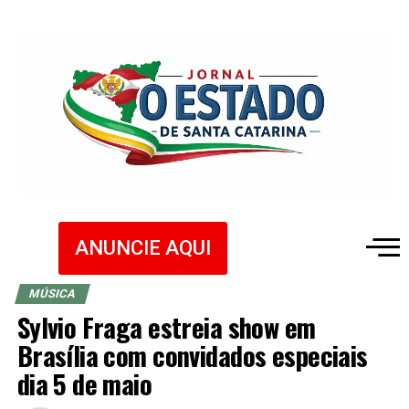
ANUNCIE AQUI
MÚSICA
Sylvio Fraga estreia show em
Brasília com convidados especiais
dia 5 de maio