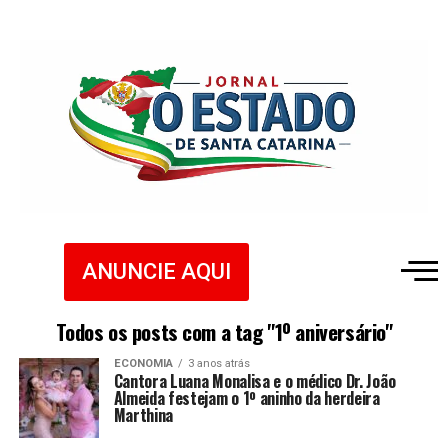
ANUNCIE AQUI
Todos os posts com a tag "1º aniversário"
ECONOMIA
3 anos atrás
Cantora Luana Monalisa e o médico Dr. João
Almeida festejam o 1º aninho da herdeira
Marthina