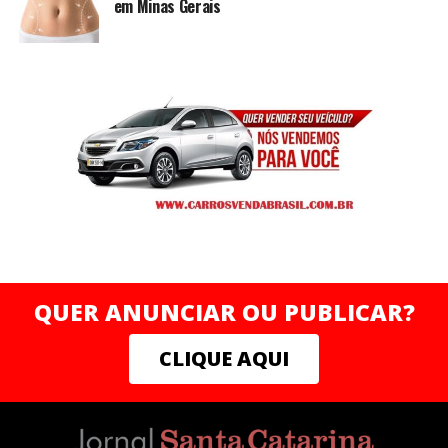
em Minas Gerais
QUER ANUNCIAR OU PUBLICAR?
CLIQUE AQUI