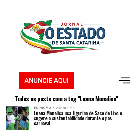
ANUNCIE AQUI
Todos os posts com a tag "Luana Monalisa"
ECONOMIA
2 anos atrás
Luana Monalisa usa figurino de Saco de Lixo e
sugere a sustentabilidade durante e pós
carnaval