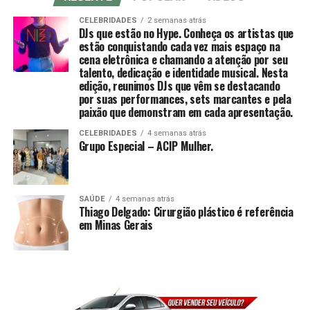
CELEBRIDADES
2 semanas atrás
DJs que estão no Hype. Conheça os artistas que
estão conquistando cada vez mais espaço na
cena eletrônica e chamando a atenção por seu
talento, dedicação e identidade musical. Nesta
edição, reunimos DJs que vêm se destacando
por suas performances, sets marcantes e pela
paixão que demonstram em cada apresentação.
CELEBRIDADES
4 semanas atrás
Grupo Especial – ACIP Mulher.
SAÚDE
4 semanas atrás
Thiago Delgado: Cirurgião plástico é referência
em Minas Gerais