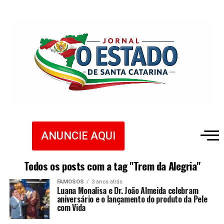
ANUNCIE AQUI
Todos os posts com a tag "Trem da Alegria"
FAMOSOS
3 anos atrás
Luana Monalisa e Dr. João Almeida celebram
aniversário e o lançamento do produto da Pele
com Vida