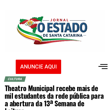
ANUNCIE AQUI
CULTURA
Theatro Municipal recebe mais de
mil estudantes da rede pública para
a abertura da 13ª Semana de