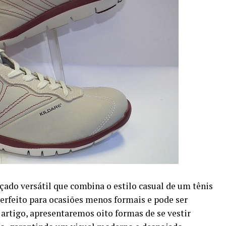
çado versátil que combina o estilo casual de um tênis
perfeito para ocasiões menos formais e pode ser
artigo, apresentaremos oito formas de se vestir