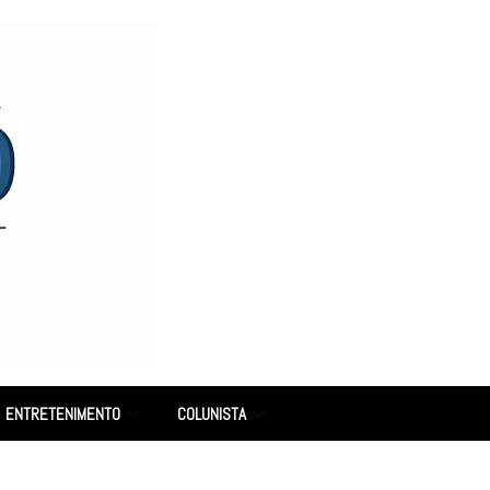
ENTRETENIMENTO
COLUNISTA