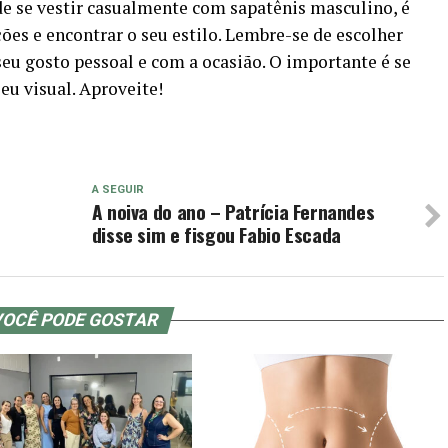
e se vestir casualmente com sapatênis masculino, é
es e encontrar o seu estilo. Lembre-se de escolher
eu gosto pessoal e com a ocasião. O importante é se
eu visual. Aproveite!
A SEGUIR
A noiva do ano – Patrícia Fernandes
disse sim e fisgou Fabio Escada
OCÊ PODE GOSTAR