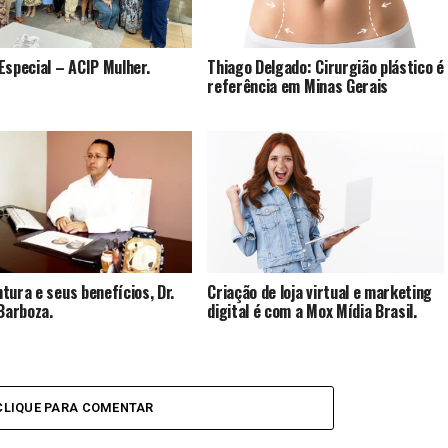
Especial – ACIP Mulher.
Thiago Delgado: Cirurgião plástico é
referência em Minas Gerais
tura e seus benefícios, Dr.
Criação de loja virtual e marketing
 Barboza.
digital é com a Mox Mídia Brasil.
CLIQUE PARA COMENTAR