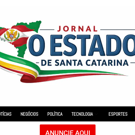
TÍCIAS
NEGÓCIOS
POLÍTICA
TECNOLOGIA
ESPORTES
ANUNCIE AQUI