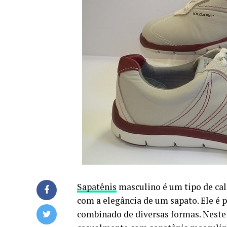
Sapatênis
masculino é um tipo de cal
com a elegância de um sapato. Ele é 
combinado de diversas formas. Neste 