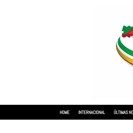
HOME
INTERNACIONAL
ÚLTIMAS NO