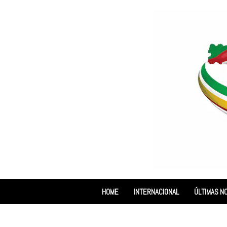
HOME
INTERNACIONAL
ÚLTIMAS NO