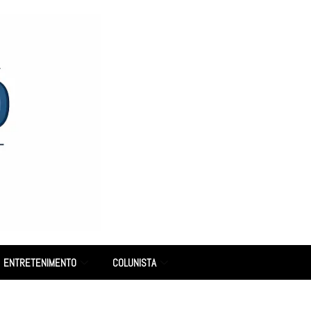
ENTRETENIMENTO
COLUNISTA