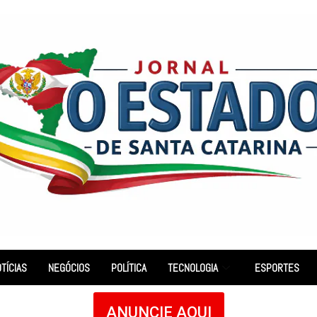
TÍCIAS
NEGÓCIOS
POLÍTICA
TECNOLOGIA
ESPORTES
ANUNCIE AQUI