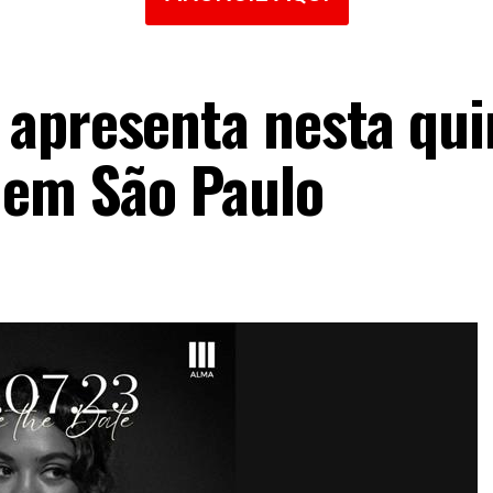
apresenta nesta qui
 em São Paulo