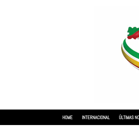
HOME
INTERNACIONAL
ÚLTIMAS NO