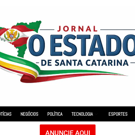
TÍCIAS
NEGÓCIOS
POLÍTICA
TECNOLOGIA
ESPORTES
ANUNCIE AQUI