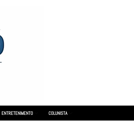
ENTRETENIMENTO
COLUNISTA