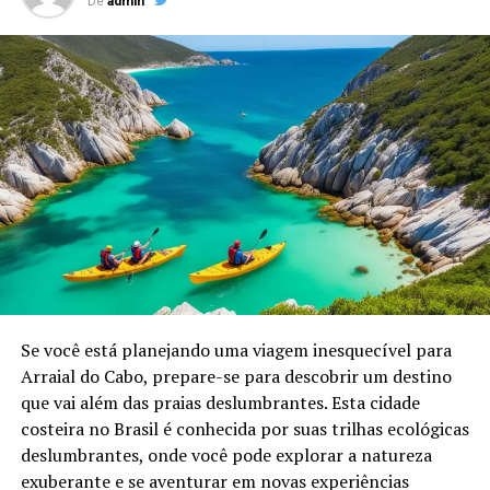
De
admin
Se você está planejando uma viagem inesquecível para
Arraial do Cabo, prepare-se para descobrir um destino
que vai além das praias deslumbrantes. Esta cidade
costeira no Brasil é conhecida por suas trilhas ecológicas
deslumbrantes, onde você pode explorar a natureza
exuberante e se aventurar em novas experiências