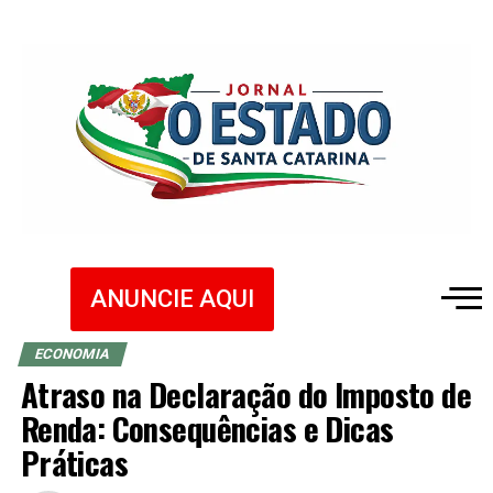
ANUNCIE AQUI
ECONOMIA
Atraso na Declaração do Imposto de
Renda: Consequências e Dicas
Práticas