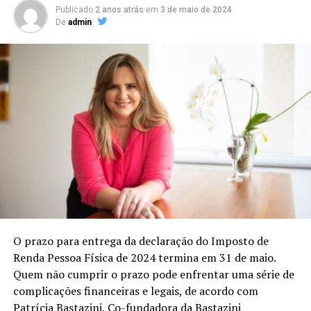
Publicado
2 anos atrás
em
3 de maio de 2024
De
admin
O prazo para entrega da declaração do Imposto de
Renda Pessoa Física de 2024 termina em 31 de maio.
Quem não cumprir o prazo pode enfrentar uma série de
complicações financeiras e legais, de acordo com
Patrícia Bastazini, Co-fundadora da Bastazini