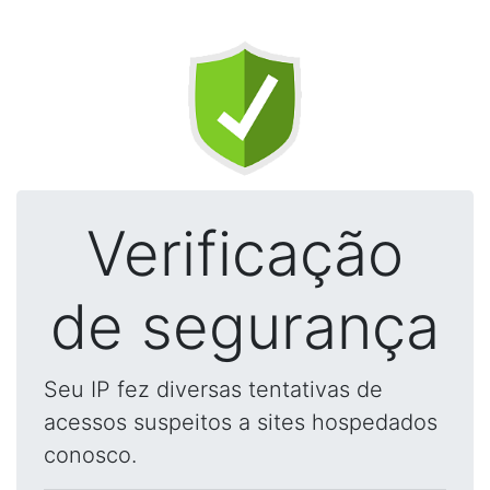
Verificação
de segurança
Seu IP fez diversas tentativas de
acessos suspeitos a sites hospedados
conosco.