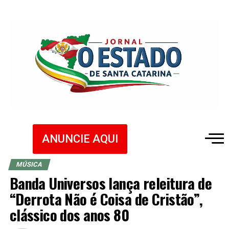
ANUNCIE AQUI
MÚSICA
Banda Universos lança releitura de
“Derrota Não é Coisa de Cristão”,
clássico dos anos 80