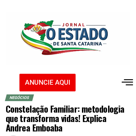
ANUNCIE AQUI
NEGÓCIOS
Constelação Familiar: metodologia
que transforma vidas! Explica
Andrea Emboaba