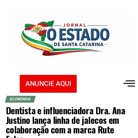
ANUNCIE AQUI
ECONOMIA
Dentista e influenciadora Dra. Ana
Justino lança linha de jalecos em
colaboração com a marca Rute