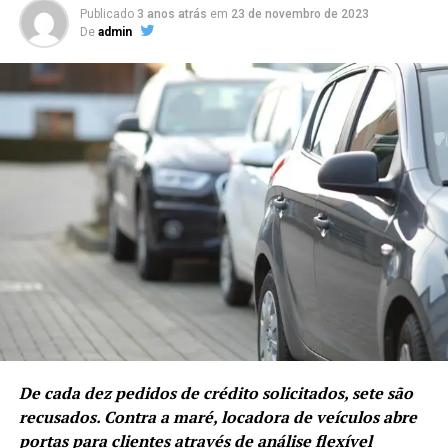
Publicado
3 anos atrás
em
23 de novembro de 2023
De
admin
De cada dez pedidos de crédito solicitados, sete são
recusados. Contra a maré, locadora de veículos abre
portas para clientes através de análise flexível