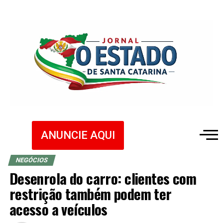
ANUNCIE AQUI
NEGÓCIOS
Desenrola do carro: clientes com
restrição também podem ter
acesso a veículos