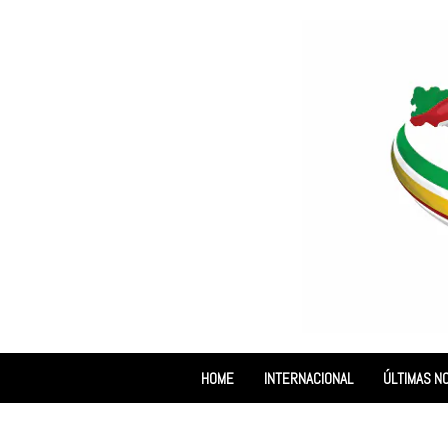
HOME
INTERNACIONAL
ÚLTIMAS NO