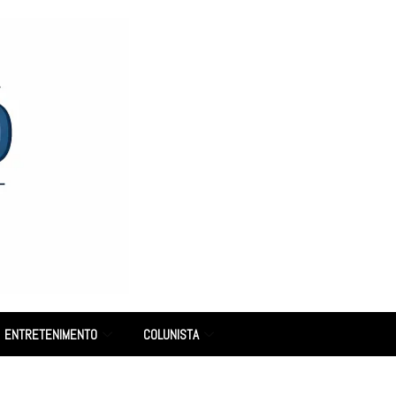
ENTRETENIMENTO
COLUNISTA