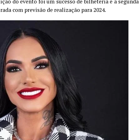
ção do evento foi um sucesso de bilheteria e a segunda
urada com previsão de realização para 2024.