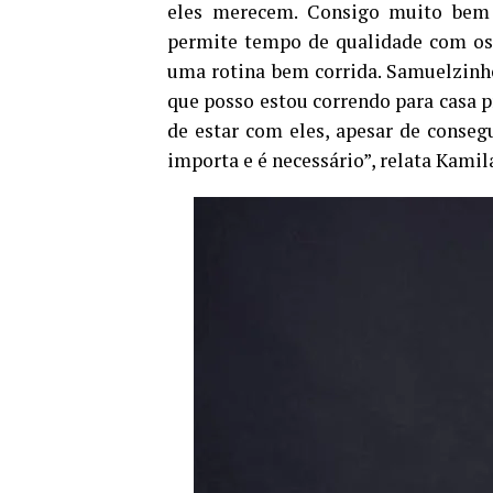
eles merecem. Consigo muito bem 
permite tempo de qualidade com os m
uma rotina bem corrida. Samuelzinho
que posso estou correndo para casa 
de estar com eles, apesar de conseg
importa e é necessário”, relata Kamil