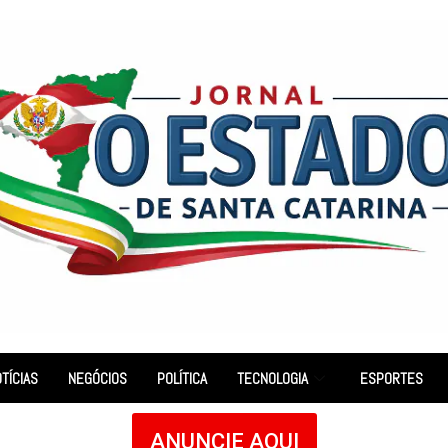
TÍCIAS
NEGÓCIOS
POLÍTICA
TECNOLOGIA
ESPORTES
ANUNCIE AQUI