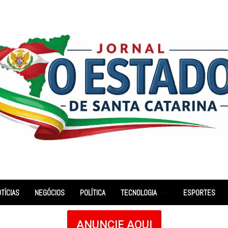
TÍCIAS
NEGÓCIOS
POLÍTICA
TECNOLOGIA
ESPORTES
ANUNCIE AQUI