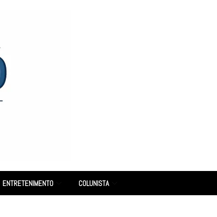
ENTRETENIMENTO
COLUNISTA