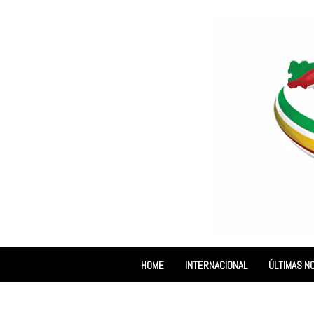
HOME
INTERNACIONAL
ÚLTIMAS NO