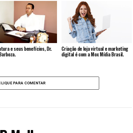
tura e seus benefícios, Dr.
Criação de loja virtual e marketing
 Barboza.
digital é com a Mox Mídia Brasil.
CLIQUE PARA COMENTAR